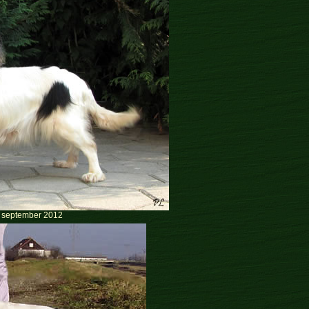
- september 2012